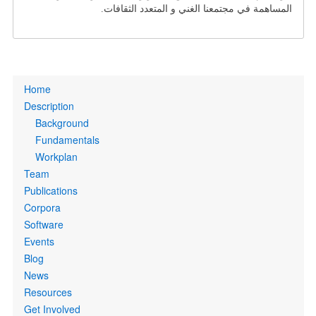
المساهمة في مجتمعنا الغني و المتعدد الثقافات.
Primary
Home
links
Description
Background
Fundamentals
Workplan
Team
Publications
Corpora
Software
Events
Blog
News
Resources
Get Involved