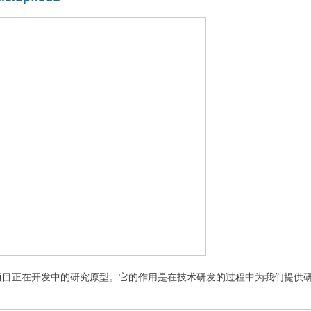
usic项目正在开发中的研究原型。它的作用是在技术研发的过程中为我们提