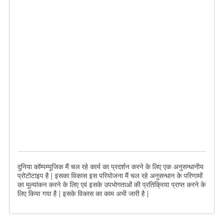
दुनिया कॉम्पम्यूजिक मैं चल रहे कार्य का प्रदर्शन करने के लिए एक अनुसन्धानीय
प्रोटोटाइप है | इसका विकास इस परियोजना मैं चल रहे अनुसन्धान के परिणामों
का मूल्यांकन करने के लिए एवं इसके उपभोगताओं की प्रतिक्रिया प्राप्त करने के
लिए किया गया है | इसके विकास का काम अभी जारी है |