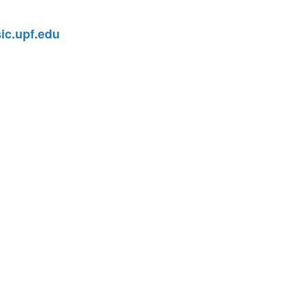
c.upf.edu