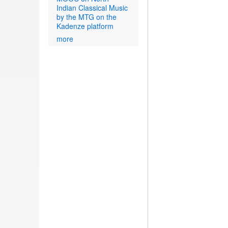
Indian Classical Music
by the MTG on the
Kadenze platform
more