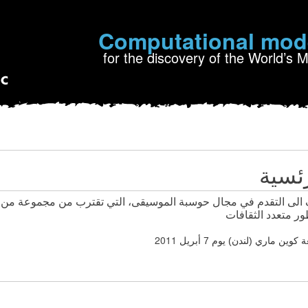
Computational mod
for the discovery of the World’s 
ئسية
لى التقدم في مجال حوسبة الموسيقى، التي تقترب من مجموعة من 
ور متعدد الثقافات
2011
 ماري (لندن) يوم 7 أبريل 