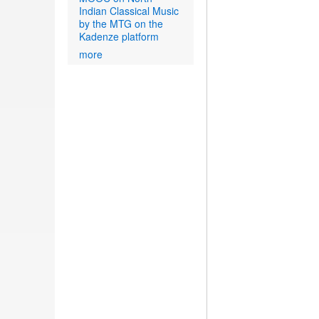
Indian Classical Music
by the MTG on the
Kadenze platform
more