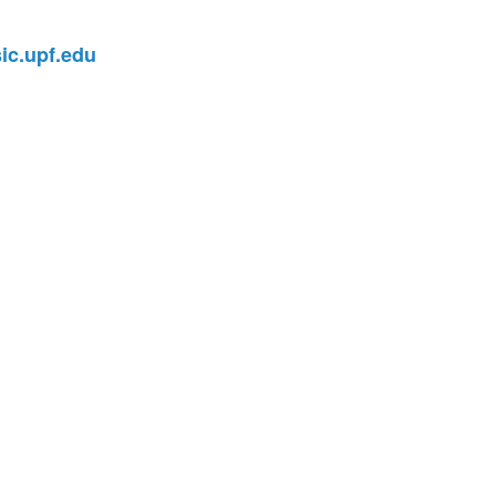
c.upf.edu