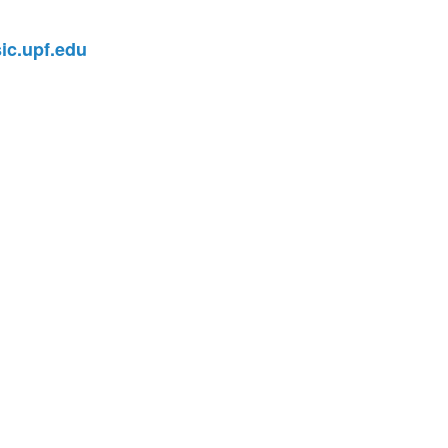
c.upf.edu