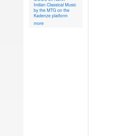
Indian Classical Music
by the MTG on the
Kadenze platform
more