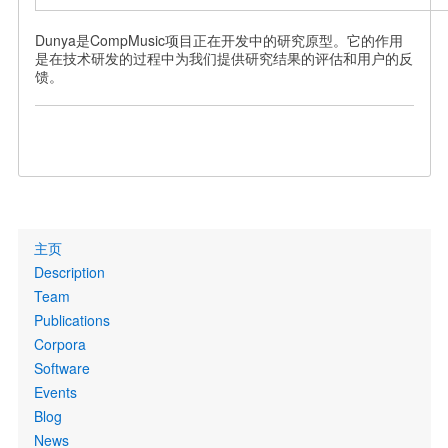
Dunya是CompMusic项目正在开发中的研究原型。它的作用
是在技术研发的过程中为我们提供研究结果的评估和用户的反
馈。
Primary
主页
links
Description
Team
Publications
Corpora
Software
Events
Blog
News