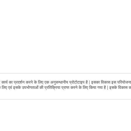
रहे कार्य का प्रदर्शन करने के लिए एक अनुसन्धानीय प्रोटोटाइप है | इसका विकास इस परियोजना
के लिए एवं इसके उपभोगताओं की प्रतिक्रिया प्राप्त करने के लिए किया गया है | इसके विकास 