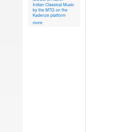
Indian Classical Music
by the MTG on the
Kadenze platform
more