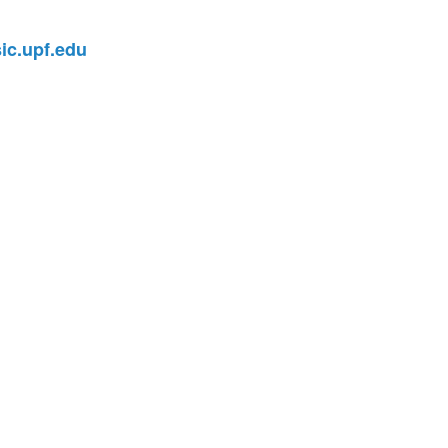
c.upf.edu