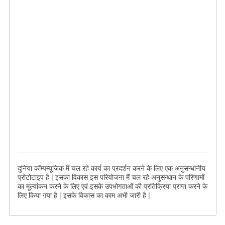
दुनिया कॉम्पम्यूजिक मैं चल रहे कार्य का प्रदर्शन करने के लिए एक अनुसन्धानीय
प्रोटोटाइप है | इसका विकास इस परियोजना मैं चल रहे अनुसन्धान के परिणामों
का मूल्यांकन करने के लिए एवं इसके उपभोगताओं की प्रतिक्रिया प्राप्त करने के
लिए किया गया है | इसके विकास का काम अभी जारी है |