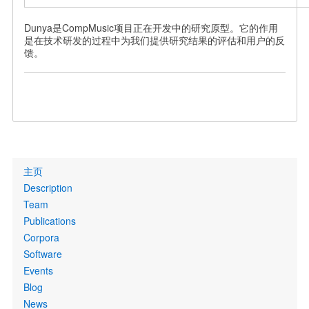
Dunya是CompMusic项目正在开发中的研究原型。它的作用
是在技术研发的过程中为我们提供研究结果的评估和用户的反
馈。
Primary
主页
links
Description
Team
Publications
Corpora
Software
Events
Blog
News