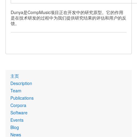
Dunya是CompMusic项目正在开发中的研究原型。它的作用
是在技术研发的过程中为我们提供研究结果的评估和用户的反
馈。
Primary
主页
links
Description
Team
Publications
Corpora
Software
Events
Blog
News